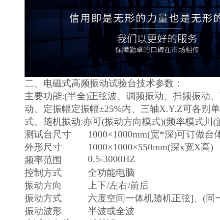
二、
电磁式高频振动试验台
技术参数：
主要功能:(半全)正弦波、调频振动、扫频振动
动、定振幅定振幅±25%内、三轴
X.
Y.
Z
可各别单
式、随机振动:亦可(振动方向模式)(频率模式川(
测试台尺寸
1000×1000mm(宽*深)可订做
外形尺寸
1000×1000×550mm(深x宽X高)
0.5-3000HZ
频率范围
控制方式
全功能电脑
振动方向
上下/左右/前后
振动方式
六度空间一体机随机正弦]、(同
振动波形
半波或全波