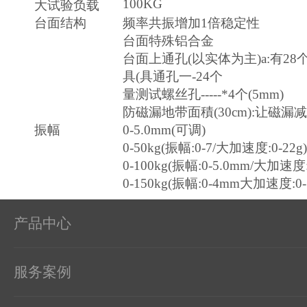
100KG
大试验负载
台面结构
频率共振增加1倍稳定性
台面特殊铝合金
台面上通孔(以实体为主)a:有28个(
具(具通孔一-24个
量测试螺丝孔-----
*
4个(5mm)
防磁漏地带面積(30cm):让磁漏减5
振幅
0-5.0mm(可调)
0-50kg(振幅:0-7/大加速度:0-22g)
0-100kg(振幅:0-5.0mm/大加速度:
0-150kg(振幅:0-4mm大加速度:0-
产品中心
服务案例